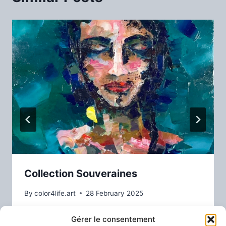
Collection Souveraines
By
color4life.art
28 February 2025
Gérer le consentement