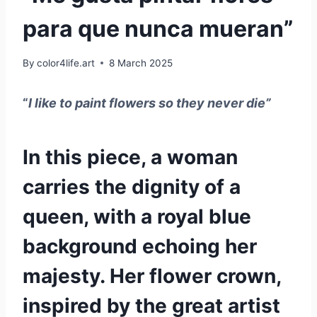
para que nunca mueran”
By
color4life.art
8 March 2025
“
I like to paint flowers so they never die”
In this piece, a woman
carries the dignity of a
queen, with a royal blue
background echoing her
majesty. Her flower crown,
inspired by the great artist