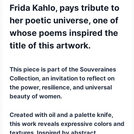
Frida Kahlo, pays tribute to
her poetic universe, one of
whose poems inspired the
title of this artwork.
This piece is part of the Souveraines
Collection, an invitation to reflect on
the power, resilience, and universal
beauty of women.
Created with oil and a palette knife,
this work reveals expressive colors and
textures. Inspired by abstract